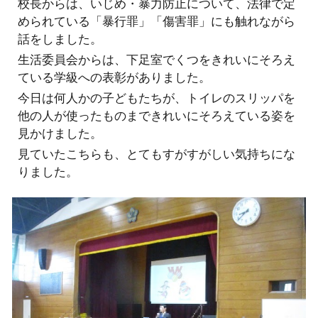
校長からは、いじめ・暴力防止について、法律で定
められている「暴行罪」「傷害罪」にも触れながら
話をしました。
生活委員会からは、下足室でくつをきれいにそろえ
ている学級への表彰がありました。
今日は何人かの子どもたちが、トイレのスリッパを
他の人が使ったものまできれいにそろえている姿を
見かけました。
見ていたこちらも、とてもすがすがしい気持ちにな
りました。