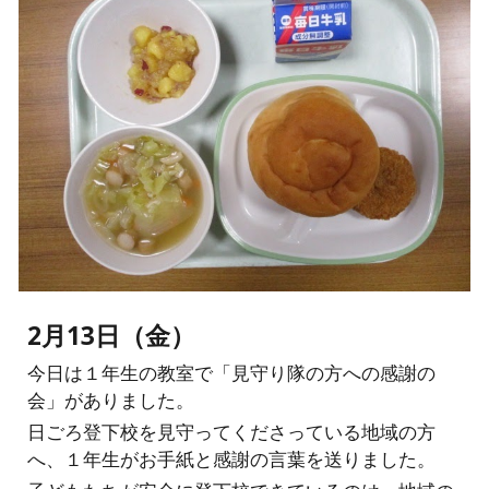
2月13日（金）
今日は１年生の教室で「見守り隊の方への感謝の
会」がありました。
日ごろ登下校を見守ってくださっている地域の方
へ、１年生がお手紙と感謝の言葉を送りました。