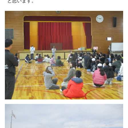
と思います。