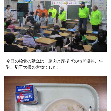
今日の給食の献立は、豚肉と厚揚げのねぎ塩丼、牛
乳、切干大根の煮物でした。