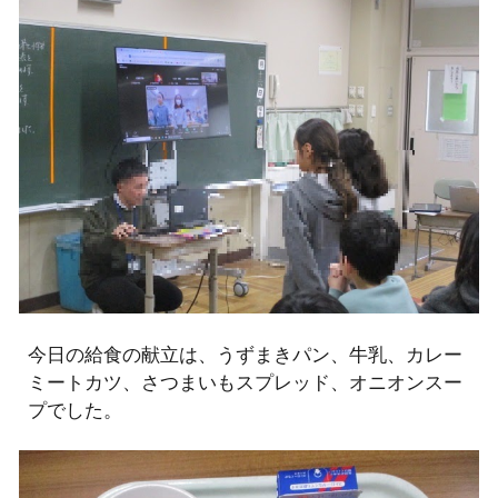
今日の給食の献立は、うずまきパン、牛乳、カレー
ミートカツ、さつまいもスプレッド、オニオンスー
プでした。