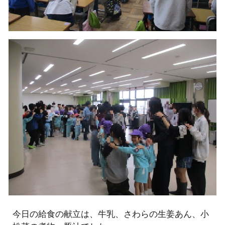
今日の給食の献立は、牛乳、さわらの生姜あん、小