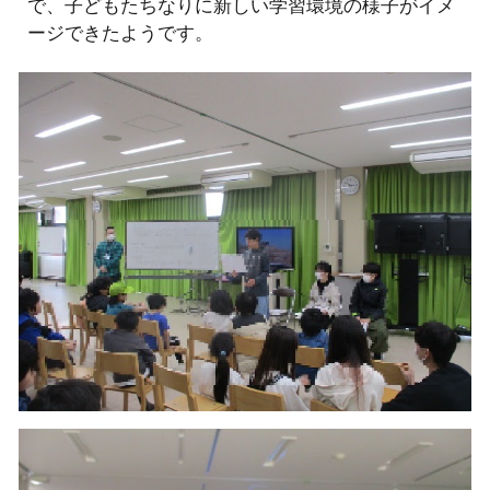
で、子どもたちなりに新しい学習環境の様子がイメ
ージできたようです。