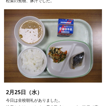
松菜の煮物、豚汁でした。
2月25日（水）
今日は全校朝礼がありました。