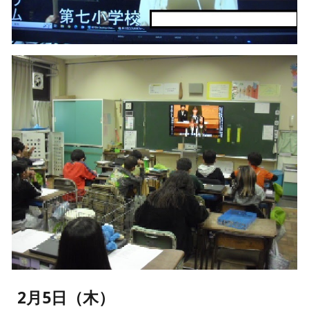
2月5日（木）