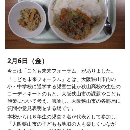
2月6日（金）
今日は「こども未来フォーラム」がありました。
「こども未来フォーラム」とは、大阪狭山市内の
小・中学校に通学する児童生徒が狭山高校の生徒の
コーディネートのもと、大阪狭山市の課題やこども
施策について考え、議論し、大阪狭山市の各部局に
質問や意見表明をする場です。
本校からは６年生の児童２名が代表として参加し、
「大阪狭山市の子どもも地域の人も楽しくつなが