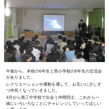
午後から、本校の6年生と西小学校の6年生の交流会
がありました。
レクリエーションや運動を通して、お互いに少しず
つ仲良くなっていきました。
4月から第三中学校で出会う仲間同士、これから一
緒にいろいろなことにチャレンジしていってほしい