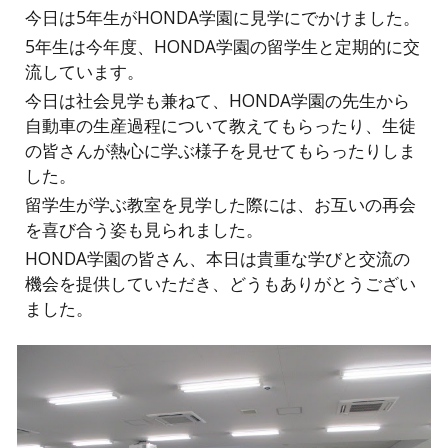
今日は5年生がHONDA学園に見学にでかけました。
5年生は今年度、HONDA学園の留学生と定期的に交
流しています。
今日は社会見学も兼ねて、HONDA学園の先生から
自動車の生産過程について教えてもらったり、生徒
の皆さんが熱心に学ぶ様子を見せてもらったりしま
した。
留学生が学ぶ教室を見学した際には、お互いの再会
を喜び合う姿も見られました。
HONDA学園の皆さん、本日は貴重な学びと交流の
機会を提供していただき、どうもありがとうござい
ました。