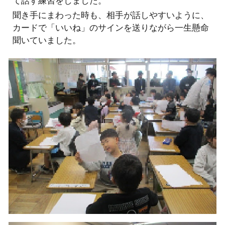
て話す練習をしました。
聞き手にまわった時も、相手が話しやすいように、
カードで「いいね」のサインを送りながら一生懸命
聞いていました。