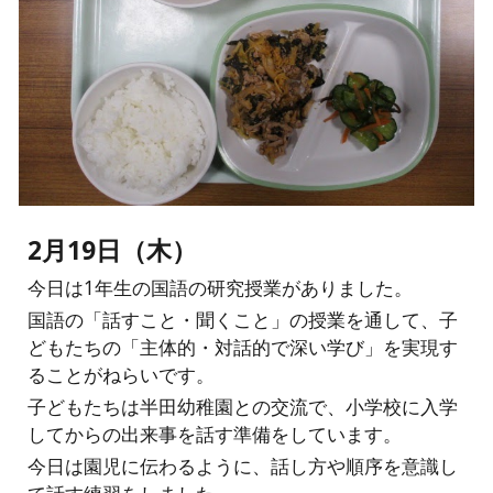
2月19日（木）
今日は1年生の国語の研究授業がありました。
国語の「話すこと・聞くこと」の授業を通して、子
どもたちの「主体的・対話的で深い学び」を実現す
ることがねらいです。
子どもたちは半田幼稚園との交流で、小学校に入学
してからの出来事を話す準備をしています。
今日は園児に伝わるように、話し方や順序を意識し