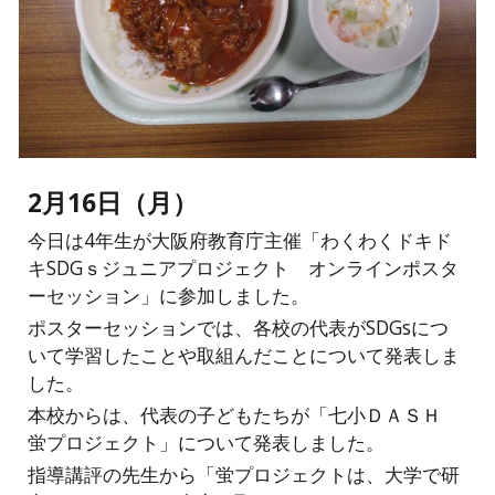
2月16日（月）
今日は4年生が大阪府教育庁主催「わくわくドキド
キSDGｓジュニアプロジェクト オンラインポスタ
ーセッション」に参加しました。
ポスターセッションでは、各校の代表がSDGsにつ
いて学習したことや取組んだことについて発表しま
した。
本校からは、代表の子どもたちが「七小ＤＡＳＨ
蛍プロジェクト」について発表しました。
指導講評の先生から「蛍プロジェクトは、大学で研