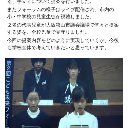
る」手立てについて提案を行いました。
またフォーラムの様子はライブ配信され、市内の
小・中学校の児童生徒が視聴しました。
２名の代表児童が大阪狭山市議会議場で堂々と提案
する姿を、全校児童で見守りました。
今回の提案内容をどのように実現していくか、今後
も学校全体で考えていきたいと思っています。