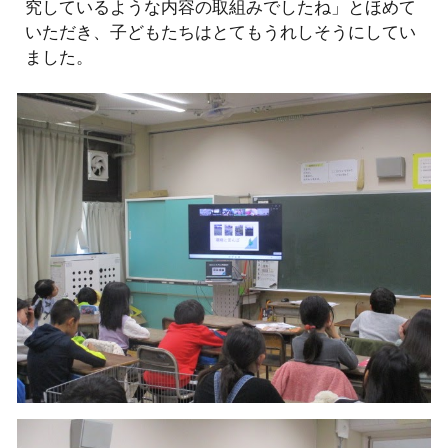
究しているような内容の取組みでしたね」とほめて
いただき、子どもたちはとてもうれしそうにしてい
ました。