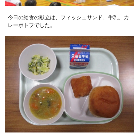
今日の給食の献立は、フィッシュサンド、牛乳、カ
レーポトフでした。