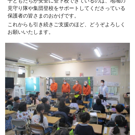
子どもたちが安全に登下校できているのは、地域の
見守り隊や集団登校をサポートしてくださっている
保護者の皆さまのおかげです。
これからも引き続きご支援のほど、どうぞよろしく
お願いいたします。