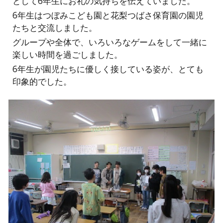
として6年生にお礼の気持ちを伝えていました。
6年生はつぼみこども園と花梨つばさ保育園の園児
たちと交流しました。
グループや全体で、いろいろなゲームをして一緒に
楽しい時間を過ごしました。
6年生が園児たちに優しく接している姿が、とても
印象的でした。