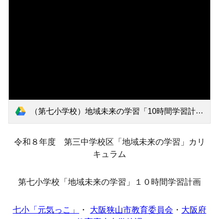
（第七小学校）地域未来の学習「10時間学習計画表」.pdf
令和８年度 第三中学校区「地域未来の学習」カリ
キュラム
第七小学校
「地域未来の学習」１０時間学習計画
七小「元気っこ」
・
大阪狭山市教育委員会
・
大阪府